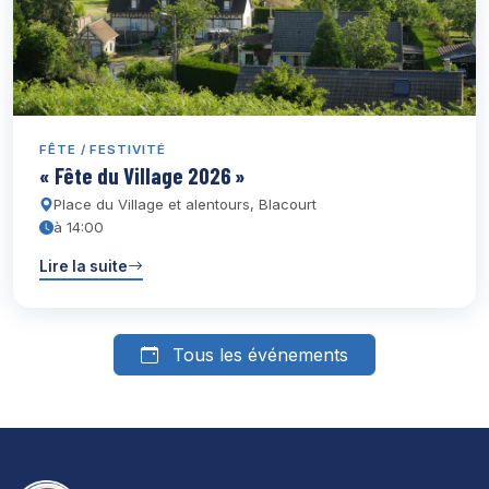
FÊTE / FESTIVITÉ
« Fête du Village 2026 »
Place du Village et alentours, Blacourt
à 14:00
Lire la suite
Tous les événements