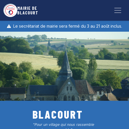
Aller au contenu principal
MAIRIE DE
BLACOURT
Le secrétariat de mairie sera fermé du 3 au 21 août inclus.
BLACOURT
"Pour un village qui nous rassemble