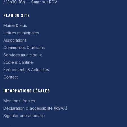
/ 13h30–18h — Sam : sur RDV
PLAN DU SITE
Mairie & Élus
Lettres municipales
Associations
Commerces & artisans
Services municipaux
École & Cantine
Événements & Actualités
Contact
INFORMATIONS LÉGALES
Mentions légales
Déclaration d'accessibilité (RGAA)
Signaler une anomalie