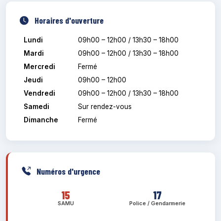
Horaires d'ouverture
Lundi
09h00 – 12h00 / 13h30 – 18h00
Mardi
09h00 – 12h00 / 13h30 – 18h00
Mercredi
Fermé
Jeudi
09h00 – 12h00
Vendredi
09h00 – 12h00 / 13h30 – 18h00
Samedi
Sur rendez-vous
Dimanche
Fermé
Numéros d'urgence
15
17
SAMU
Police / Gendarmerie