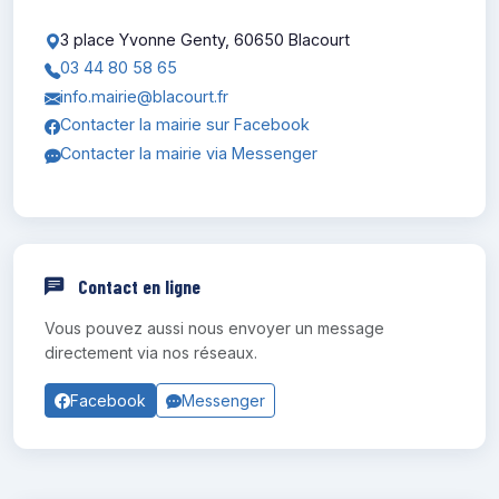
3 place Yvonne Genty, 60650 Blacourt
03 44 80 58 65
info.mairie@blacourt.fr
Contacter la mairie sur Facebook
Contacter la mairie via Messenger
Contact en ligne
Vous pouvez aussi nous envoyer un message
directement via nos réseaux.
Facebook
Messenger