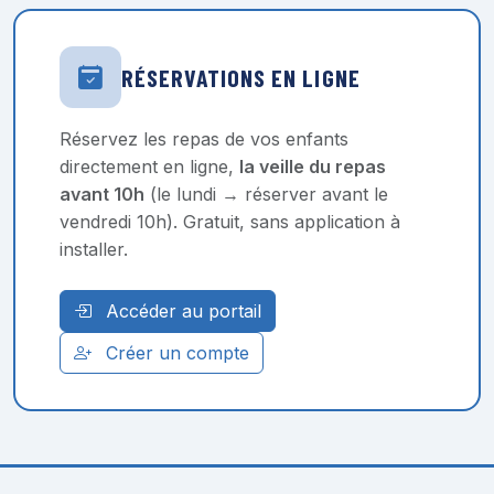
RÉSERVATIONS EN LIGNE
Réservez les repas de vos enfants
directement en ligne,
la veille du repas
avant 10h
(le lundi → réserver avant le
vendredi 10h). Gratuit, sans application à
installer.
Accéder au portail
Créer un compte