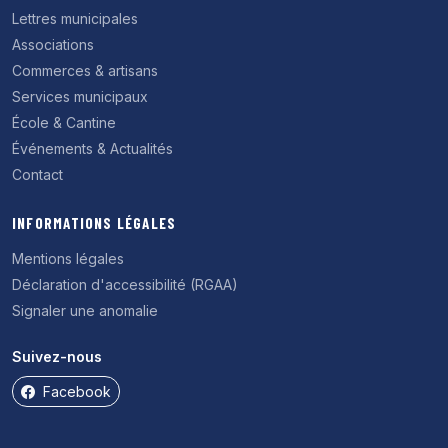
Lettres municipales
Associations
Commerces & artisans
Services municipaux
École & Cantine
Événements & Actualités
Contact
INFORMATIONS LÉGALES
Mentions légales
Déclaration d'accessibilité (RGAA)
Signaler une anomalie
Suivez-nous
(nouvel onglet)
Facebook