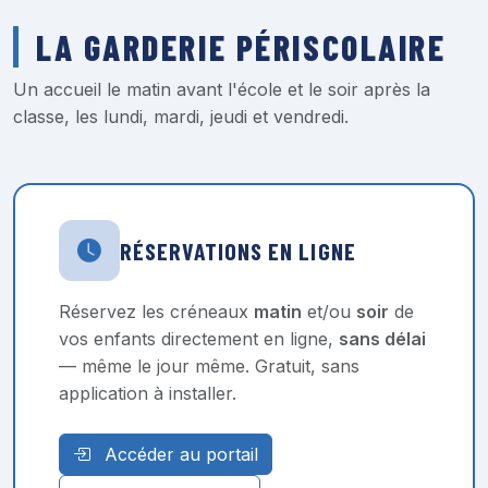
LA GARDERIE PÉRISCOLAIRE
Un accueil le matin avant l'école et le soir après la
classe, les lundi, mardi, jeudi et vendredi.
RÉSERVATIONS EN LIGNE
Réservez les créneaux
matin
et/ou
soir
de
vos enfants directement en ligne,
sans délai
— même le jour même. Gratuit, sans
application à installer.
Accéder au portail