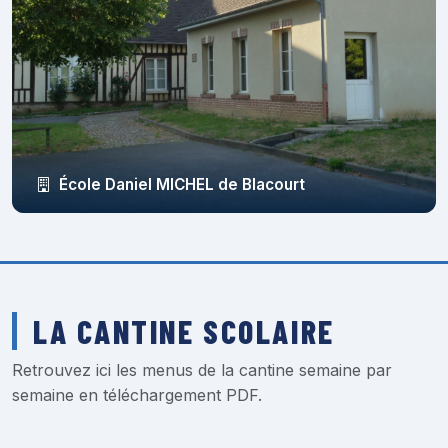
École Daniel MICHEL de Blacourt
LA CANTINE SCOLAIRE
Retrouvez ici les menus de la cantine semaine par
semaine en téléchargement PDF.